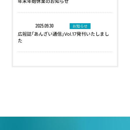
年末年始休業のお知らせ
お知らせ
2025.09.30
広報誌｢あんざい通信｣Vol.17発刊いたしまし
た