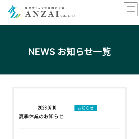
NEWS お知らせ一覧
お知らせ
2026.07.10
夏季休業のお知らせ