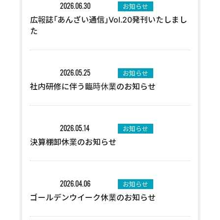
お知らせ
2026.06.30
広報誌｢あんざい通信｣Vol.20発刊いたしまし
た
お知らせ
2026.05.25
社内研修に伴う臨時休業のお知らせ
お知らせ
2026.05.14
決算棚卸休業のお知らせ
お知らせ
2026.04.06
ゴールデンウイーク休業のお知らせ