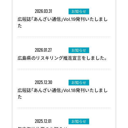
お知らせ
2026.03.31
広報誌｢あんざい通信｣Vol.19発刊いたしまし
た
お知らせ
2026.01.27
広島県のリスキリング推進宣言をしました。
お知らせ
2025.12.30
広報誌｢あんざい通信｣Vol.18発刊いたしまし
た
お知らせ
2025.12.01