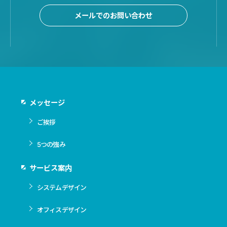
メールでのお問い合わせ
メッセージ
ご挨拶
5つの強み
サービス案内
システムデザイン
オフィスデザイン