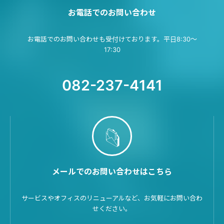
お電話でのお問い合わせ
お電話でのお問い合わせも受付けております。平日8:30～
17:30
082-237-4141
メールでのお問い合わせはこちら
サービスやオフィスのリニューアルなど、お気軽にお問い合わ
せください。