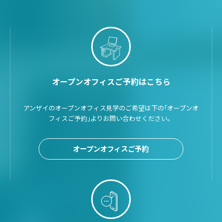
オープンオフィスご予約はこちら
アンザイのオープンオフィス見学のご希望は下の｢オープンオ
フィスご予約｣よりお問い合わせください。
オープンオフィスご予約