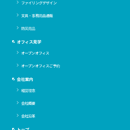
ファイリングデザイン
文具・事務用品通販
防災用品
オフィス見学
オープンオフィス
オープンオフィスご予約
会社案内
経営理念
会社概要
会社沿革
トップ